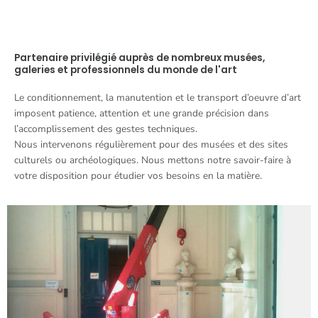
Partenaire privilégié auprès de nombreux musées,
galeries et professionnels du monde de l'art
Le conditionnement, la manutention et le transport d’oeuvre d’art
imposent patience, attention et une grande précision dans
l’accomplissement des gestes techniques.
Nous intervenons régulièrement pour des musées et des sites
culturels ou archéologiques. Nous mettons notre savoir-faire à
votre disposition pour étudier vos besoins en la matière.