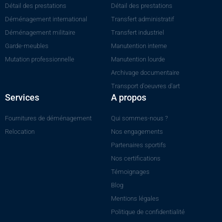
Détail des prestations
Détail des prestations
Déménagement international
Transfert administratif
Déménagement militaire
Transfert industriel
Garde-meubles
Manutention interne
Mutation professionnelle
Manutention lourde
Archivage documentaire
Transport d'oeuvres d'art
Services
A propos
Fournitures de déménagement
Qui sommes-nous ?
Relocation
Nos engagements
Partenaires sportifs
Nos certifications
Témoignages
Blog
Mentions légales
Politique de confidentialité