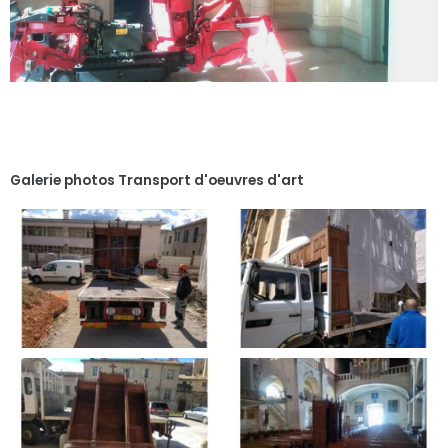
Galerie photos Transport d'oeuvres d'art