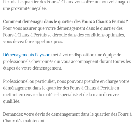
Pertuis. Le quartier des Fours à Chaux vous offre un bon voisinage et
une proximité inégalée.
Comment déménager dans le quartier des Fours à Chaux à Pertuis ?
Pour vous assurer que votre déménagement dans le quartier des
Fours à Chaux à Pertuis se déroule dans des conditions optimales,
vous devez faire appel aux pros.
Déménagements Peysson
met à votre disposition une équipe de
professionnels chevronnés qui vous accompagnent durant toutes les
étapes de votre déménagement.
Professionnel ou particulier, nous pouvons prendre en charge votre
déménagement dans le quartier des Fours à Chaux à Pertuis en
mettant en œuvre du matériel spécialisé et de la main d’œuvre
qualifiée.
Demandez votre devis de déménagement dans le quartier des Fours à
Chaux dès maintenant.