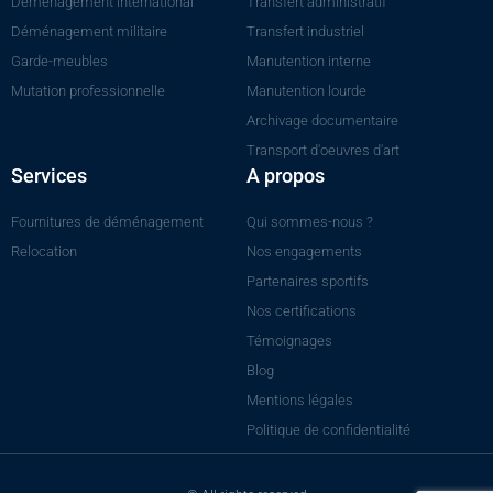
Déménagement international
Transfert administratif
Déménagement militaire
Transfert industriel
Garde-meubles
Manutention interne
Mutation professionnelle
Manutention lourde
Archivage documentaire
Transport d'oeuvres d'art
Services
A propos
Fournitures de déménagement
Qui sommes-nous ?
Relocation
Nos engagements
Partenaires sportifs
Nos certifications
Témoignages
Blog
Mentions légales
Politique de confidentialité