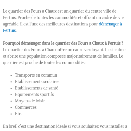
Le quartier des Fours à Chaux est un quartier du centre ville de
Pertuis. Proche de toutes les commodités et offrant un cadre de vie
agréable, il est l’une des meilleures destinations pour
déménager à
Pertuis
.
Pourquoi déménager dans le quartier des Fours à Chaux à Pertuis ?
Le quartier des Fours à Chaux offre un cadre verdoyant. Il est calme
et abrite une population composée majoritairement de familles. Le
quartier est proche de toutes les commodités :
Transports en commun
Etablissements scolaires
Etablissements de santé
Equipements sportifs
Moyens de loisir
Commerces
Etc.
En bref, c’est une destination idéale si vous souhaitez vous installer à