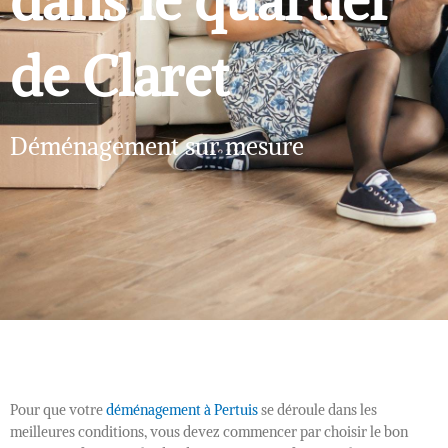
dans le quartier
de Claret
Déménagement sur mesure
Pour que votre
déménagement à Pertuis
se déroule dans les
meilleures conditions, vous devez commencer par choisir le bon