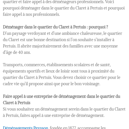
quartier et faire appel à des déménageurs professionnels. Voici
pourquoi déménager dans le quartier du Claret à Pertuis et pourquoi
faire appel à nos professionnels.
Déménager dans le quartier du Claret à Pertuis : pourquoi ?
D’un paysage verdoyant et d’une ambiance chaleureuse, le quartier
du Claret est une bonne destination si l’on souhaite s’installer à
Pertuis. Il abrite majoritairement des familles avec une moyenne
d’âge de 40 ans.
Transports, commerces, établissements scolaires et de santé,
équipements sportifs et lieux de loisir sont tous à proximité du
quartier du Claret à Pertuis. Vous devez choisir ce quartier pour le
cadre vie qu’il propose ainsi que pour le bon voisinage.
Faire appel à une entreprise de déménagement dans le quartier du
Claret à Pertuis
Si vous souhaitez un déménagement serein dans le quartier du Claret
à Pertuis, faites appel à une entreprise de déménagement.
Déménagements Peysson
, fondée en 1877, accompagne les