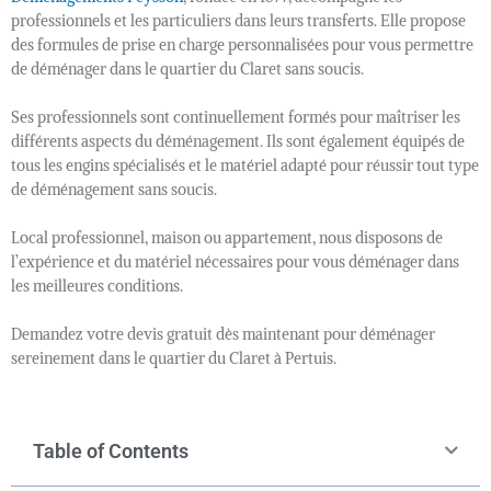
professionnels et les particuliers dans leurs transferts. Elle propose
des formules de prise en charge personnalisées pour vous permettre
de déménager dans le quartier du Claret sans soucis.
Ses professionnels sont continuellement formés pour maîtriser les
différents aspects du déménagement. Ils sont également équipés de
tous les engins spécialisés et le matériel adapté pour réussir tout type
de déménagement sans soucis.
Local professionnel, maison ou appartement, nous disposons de
l’expérience et du matériel nécessaires pour vous déménager dans
les meilleures conditions.
Demandez votre devis gratuit dès maintenant pour déménager
sereinement dans le quartier du Claret à Pertuis.
Table of Contents